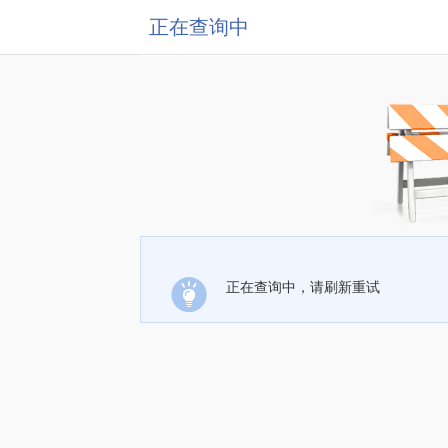
正在查询中
正在查询中，请刷新重试