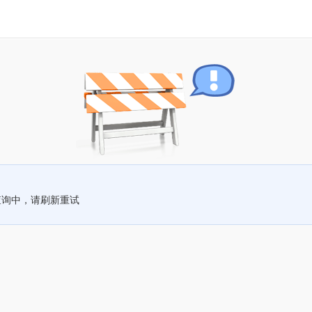
查询中，请刷新重试