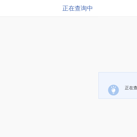
正在查询中
正在