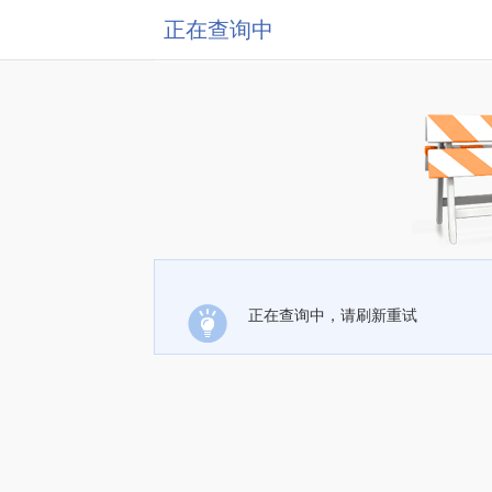
正在查询中
正在查询中，请刷新重试